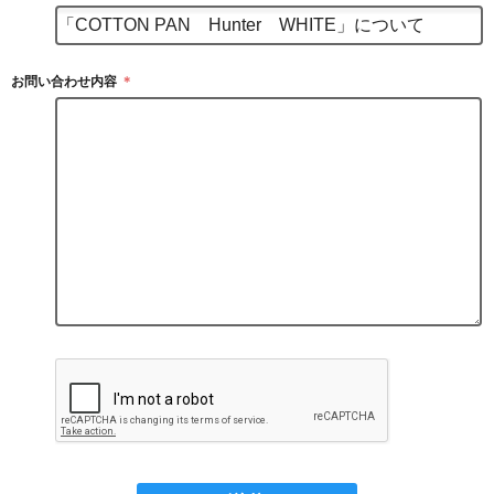
お問い合わせ内容
＊