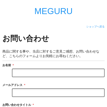
MEGURU
ショップへ戻る
お問い合わせ
商品に関する事や、当店に対するご意見ご感想、お問い合わせな
ど、こちらのフォームよりお気軽にお尋ねください。
お名前
＊
メールアドレス
＊
お問い合わせタイトル
＊