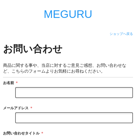
MEGURU
ショップへ戻る
お問い合わせ
商品に関する事や、当店に対するご意見ご感想、お問い合わせな
ど、こちらのフォームよりお気軽にお尋ねください。
お名前
＊
メールアドレス
＊
お問い合わせタイトル
＊