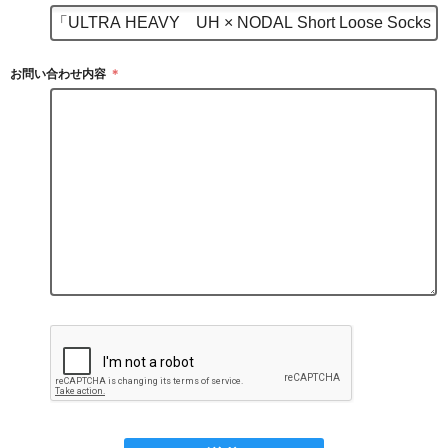
お問い合わせ内容
＊