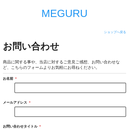
MEGURU
ショップへ戻る
お問い合わせ
商品に関する事や、当店に対するご意見ご感想、お問い合わせな
ど、こちらのフォームよりお気軽にお尋ねください。
お名前
＊
メールアドレス
＊
お問い合わせタイトル
＊