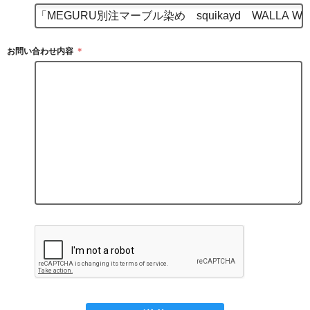
お問い合わせ内容
＊