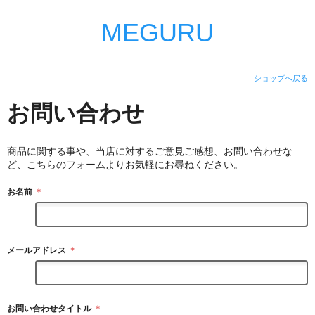
MEGURU
ショップへ戻る
お問い合わせ
商品に関する事や、当店に対するご意見ご感想、お問い合わせな
ど、こちらのフォームよりお気軽にお尋ねください。
お名前
＊
メールアドレス
＊
お問い合わせタイトル
＊