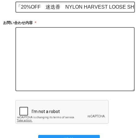
お問い合わせ内容
＊